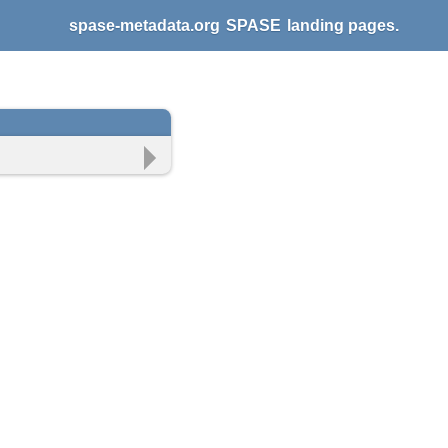
spase-metadata.org
SPASE
landing pages.