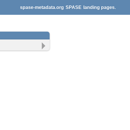
spase-metadata.org
SPASE
landing pages.